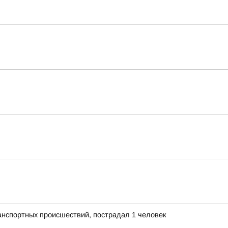
анспортных происшествий, пострадал 1 человек