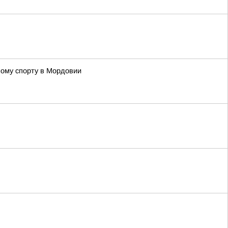
ому спорту в Мордовии