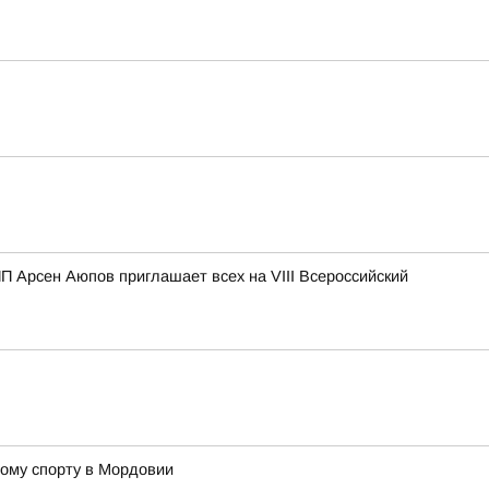
П Арсен Аюпов приглашает всех на VIII Всероссийский
ому спорту в Мордовии