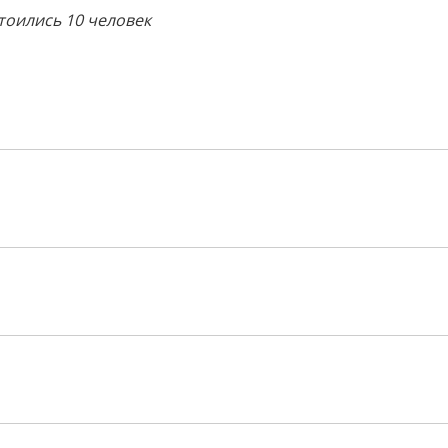
тоились 10 человек