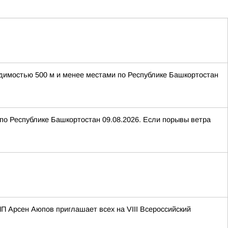
идимостью 500 м и менее местами по Республике Башкортостан
 по Республике Башкортостан 09.08.2026. Если порывы ветра
П Арсен Аюпов приглашает всех на VIII Всероссийский