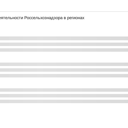
еятельности Россельхознадзора в регионах