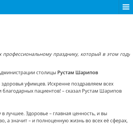
 профессиональному празднику, который в этом году
Администрации столицы
Рустам Шарипов
е здоровья уфимцев. Искренне поздравляем всех
 благодарных пациентов! – сказал Рустам Шарипов
 в лучшее. Здоровье – главная ценность, и вы
, а значит – и полноценную жизнь во всех её сферах,