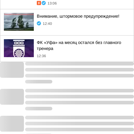
13:06
Внимание, штормовое предупреждение!
12:40
ФК «Уфа» на месяц остался без главного
тренера
12:36