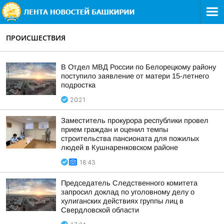
ПРОИСШЕСТВИЯ
В Отдел МВД России по Белорецкому району
поступило заявление от матери 15-летнего
подростка
20:21
Заместитель прокурора республики провел
прием граждан и оценил темпы
строительства пансионата для пожилых
людей в Кушнаренковском районе
18:43
Председатель Следственного комитета
запросил доклад по уголовному делу о
хулиганских действиях группы лиц в
Свердловской области