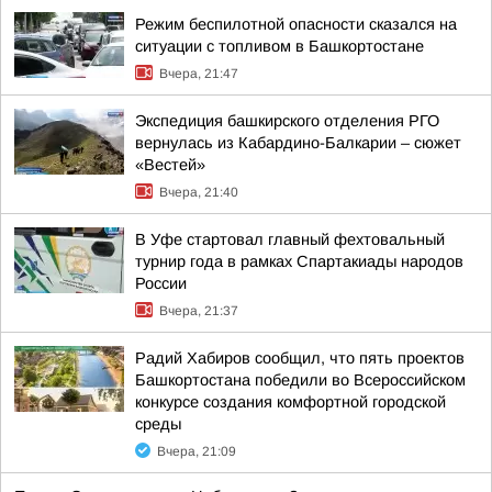
Режим беспилотной опасности сказался на
ситуации с топливом в Башкортостане
Вчера, 21:47
Экспедиция башкирского отделения РГО
вернулась из Кабардино-Балкарии – сюжет
«Вестей»
Вчера, 21:40
В Уфе стартовал главный фехтовальный
турнир года в рамках Спартакиады народов
России
Вчера, 21:37
Радий Хабиров сообщил, что пять проектов
Башкортостана победили во Всероссийском
конкурсе создания комфортной городской
среды
Вчера, 21:09