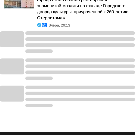
знаменитой мозаики на фасаде Городского
дворца культуры, приуроченной к 260-летию
Стерлитамака
Вчера, 20:13