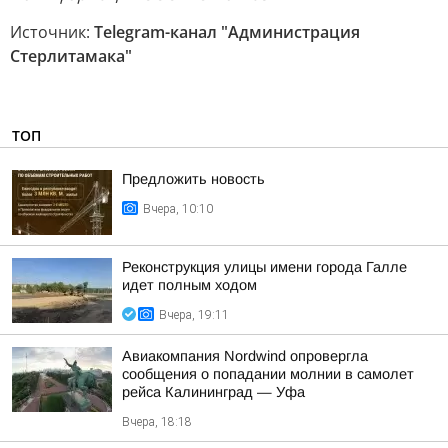
Источник:
Telegram-канал "Администрация
Стерлитамака"
ТОП
Предложить новость
Вчера, 10:10
Реконструкция улицы имени города Галле
идет полным ходом
Вчера, 19:11
Авиакомпания Nordwind опровергла
сообщения о попадании молнии в самолет
рейса Калининград — Уфа
Вчера, 18:18