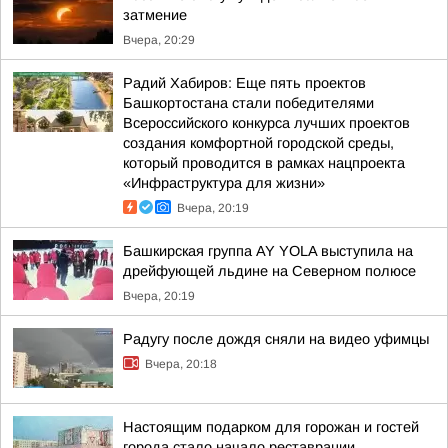
затмение
Вчера, 20:29
Радий Хабиров: Еще пять проектов
Башкортостана стали победителями
Всероссийского конкурса лучших проектов
создания комфортной городской среды,
который проводится в рамках нацпроекта
«Инфраструктура для жизни»
Вчера, 20:19
Башкирская группа AY YOLA выступила на
дрейфующей льдине на Северном полюсе
Вчера, 20:19
Радугу после дождя сняли на видео уфимцы
Вчера, 20:18
Настоящим подарком для горожан и гостей
города стало начало реставрации