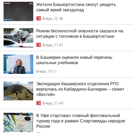
Жители Башкортостана смогут увидеть
самый яркий звездопад
Вчера, 22:08
Режим беспилотной опасности сказался на
ситуации с топливом в Башкортостане
Вчера, 21:47
В Башкирии оценили новый перечень
школьных учебников
Вчера, 19:11
Экспедиция башкирского отделения РГО
вернулась из Кабардино-Балкарии – сюжет
«Вестей»
Вчера, 21:40
В Уфе стартовал главный фехтовальный
турнир года в рамках Спартакиады народов
России