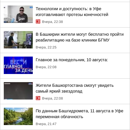
Технологии и доступность: в Уфе
изготавливают протезы конечностей
Вчера, 22:38
В Башкирии жители могут бесплатно пройти
реабилитацию на базе клиники БГМУ
Вчера, 22:25
Главное за понедельник, 10 августа:
Вчера, 22:08
Жители Башкортостана смогут увидеть
самый яркий звездопад
Вчера, 22:08
По данным Башгидромета, 11 августа в Уфе
переменная облачность
Вчера, 21:47