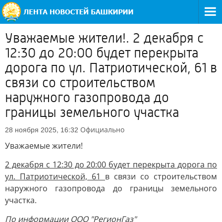
Уважаемые жители!. 2 декабря с
12:30 до 20:00 будет перекрыта
дорога по ул. Патриотической, 61 в
связи со строительством
наружного газопровода до
границы земельного участка
Официально
28 ноября 2025, 16:32
Уважаемые жители!
2 декабря с 12:30 до 20:00 будет перекрыта дорога по
ул. Патриотической, 61
в связи со строительством
наружного газопровода до границы земельного
участка.
По информации ООО "РегионГаз"