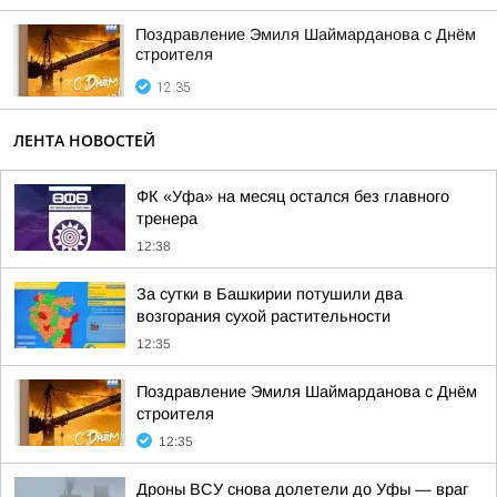
Поздравление Эмиля Шаймарданова с Днём
строителя
12:35
ЛЕНТА НОВОСТЕЙ
ФК «Уфа» на месяц остался без главного
тренера
12:38
За сутки в Башкирии потушили два
возгорания сухой растительности
12:35
Поздравление Эмиля Шаймарданова с Днём
строителя
12:35
Дроны ВСУ снова долетели до Уфы — враг