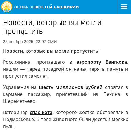
Новости, которые вы могли
пропустить:
СМИ
28 ноября 2025, 22:07
Новости, которые вы могли пропустить:
Россиянина, пропавшего в
аэропорту Бангкока
,
нашли — перед посадкой он начал терять память и
пропустил самолет.
Украшения на
шесть миллионов рублей
спрятал в
кармане пассажир, прилетевший из Пекина в
Шереметьево.
Ветеринар
спас кота
, которого жестко обстреляли в
Подмосковье. В теле животного были десятки мелких
пуль.