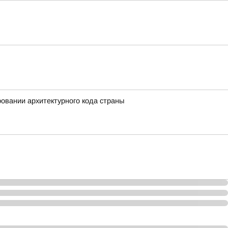
вании архитектурного кода страны