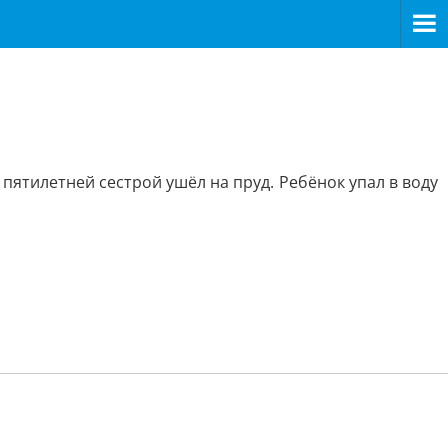
пятилетней сестрой ушёл на пруд. Ребёнок упал в воду