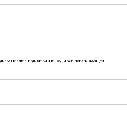
оровью по неосторожности вследствие ненадлежащего