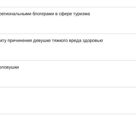
региональными блогерами в сфере туризма
кту причинения девушке тяжкого вреда здоровью
оловушки