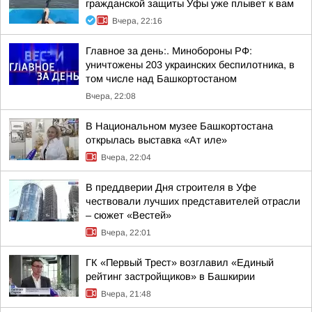
гражданской защиты Уфы уже плывет к вам
Вчера, 22:16
Главное за день:. Минобороны РФ:
уничтожены 203 украинских беспилотника, в
том числе над Башкортостаном
Вчера, 22:08
В Национальном музее Башкортостана
открылась выставка «Ат иле»
Вчера, 22:04
В преддверии Дня строителя в Уфе
чествовали лучших представителей отрасли
– сюжет «Вестей»
Вчера, 22:01
ГК «Первый Трест» возглавил «Единый
рейтинг застройщиков» в Башкирии
Вчера, 21:48