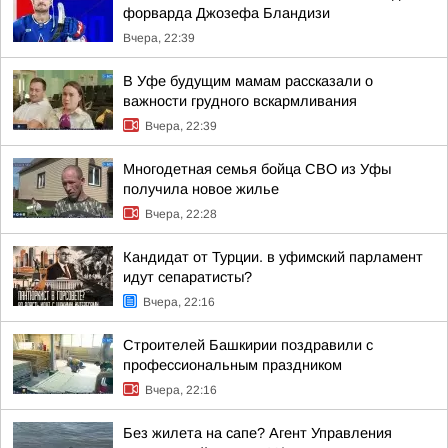
форварда Джозефа Бландизи
Вчера, 22:39
В Уфе будущим мамам рассказали о
важности грудного вскармливания
Вчера, 22:39
Многодетная семья бойца СВО из Уфы
получила новое жилье
Вчера, 22:28
Кандидат от Турции. в уфимский парламент
идут сепаратисты?
Вчера, 22:16
Строителей Башкирии поздравили с
профессиональным праздником
Вчера, 22:16
Без жилета на сапе? Агент Управления