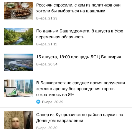
Россиян спросили, с кем из политиков они
хотели бы выбраться на шашлыки
Вчера, 21:23
По данным Башгидромета, 8 августа в Уфе
переменная облачность
Вчера, 21:11
15 августа, 18:00 площадь ЛСЦ Башкирия
Вчера, 20:54
В Башкортостане среднее время получения
земли в аренду без проведения торгов
сократилось на 8%
Вчера, 20:39
Сапер из Куюргазинского района служит на
Донецком направлении
Вчера, 20:30