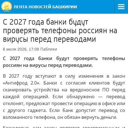
С 2027 года банки будут
проверять телефоны россиян на
вирусы перед переводами
Паблики
8 июля 2026, 17:08
С 2027 года банки будут проверять телефоны
россиян на вирусы перед переводами.
В 2027 году вступают в силу изменения в закон
«Антифрод 2.0». Банки с согласия клиентов будут
сканировать устройства на вредоносное ПО перед
каждой операцией. Если обнаружено — перевод
отклонят, предложат провести операцию в офисе или
с другого гаджета. Если банк допустит перевод со
взломанного телефона, он обязан вернуть деньги.