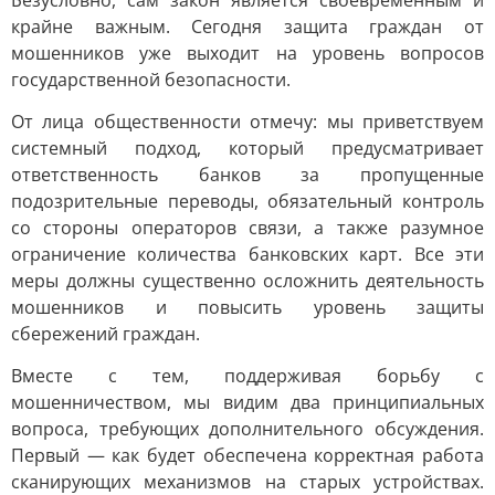
Безусловно, сам закон является своевременным и
крайне важным. Сегодня защита граждан от
мошенников уже выходит на уровень вопросов
государственной безопасности.
От лица общественности отмечу: мы приветствуем
системный подход, который предусматривает
ответственность банков за пропущенные
подозрительные переводы, обязательный контроль
со стороны операторов связи, а также разумное
ограничение количества банковских карт. Все эти
меры должны существенно осложнить деятельность
мошенников и повысить уровень защиты
сбережений граждан.
Вместе с тем, поддерживая борьбу с
мошенничеством, мы видим два принципиальных
вопроса, требующих дополнительного обсуждения.
Первый — как будет обеспечена корректная работа
сканирующих механизмов на старых устройствах.