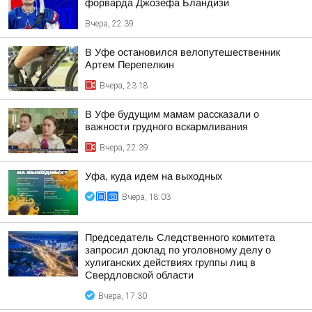
форварда Джозефа Бландизи
Вчера, 22:39
В Уфе остановился велопутешественник
Артем Перепелкин
Вчера, 23:18
В Уфе будущим мамам рассказали о
важности грудного вскармливания
Вчера, 22:39
Уфа, куда идем на выходных
Вчера, 18:03
Председатель Следственного комитета
запросил доклад по уголовному делу о
хулиганских действиях группы лиц в
Свердловской области
Вчера, 17:30