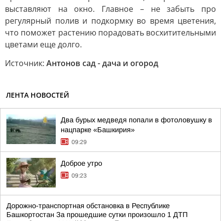
выставляют на окно. Главное – не забыть про
регулярный полив и подкормку во время цветения,
что поможет растению порадовать восхитительными
цветами еще долго.
Источник:
Антонов сад - дача и огород
ЛЕНТА НОВОСТЕЙ
Два бурых медведя попали в фотоловушку в
нацпарке «Башкирия»
09:29
Доброе утро
09:23
Дорожно-транспортная обстановка в Республике
Башкортостан За прошедшие сутки произошло 1 ДТП