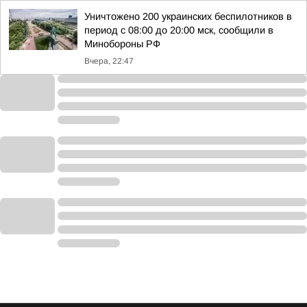
Уничтожено 200 украинских беспилотников в
период с 08:00 до 20:00 мск, сообщили в
Минобороны РФ
Вчера, 22:47