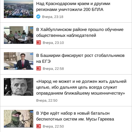
Над Краснодарским краем и другими
регионами уничтожили 200 БПЛА
Вчера, 23:18
В Хайбуллинском районе прошло обучение
общественных наблюдателей
Вчера, 23:10
В Башкирии фиксируют рост стобалльников
на ЕГЭ
Вчера, 22:58
«Народ не может и не должен жить дальней
целью, ибо дальняя цель всегда служит
оправданием ближайшему мошенничеству»
Вчера, 22:50
В Уфе идёт набор в новый батальон
беспилотных систем им. Мусы Гареева
Вчера, 22:50