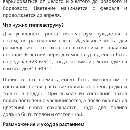
варьироваться от белого и желтого до розового и
бордового. Цветение начинается с февраля и
продолжается до апреля.
Что нужно гиппеаструму?
Для успешного роста гиппеаструм нуждается в
ярком, но рассеянном свете. Идеальные места для
размещения — это окна на восточной или западной
стороне. В летний период температура должна быть
в пределах +23-+25 °C, тогда как зимой рекомендуется
снизить до +11-+13 °C.
Полив в это время должен быть умеренным: в
состояние покоя растение поливают очень редко и
только в поддон. При выходе из состояния покоя
полив постепенно увеличивается, а после окончания
цветения снова сокращается. Вода для полива
должна быть теплой и отстоянной.
Размножение и уход за растением