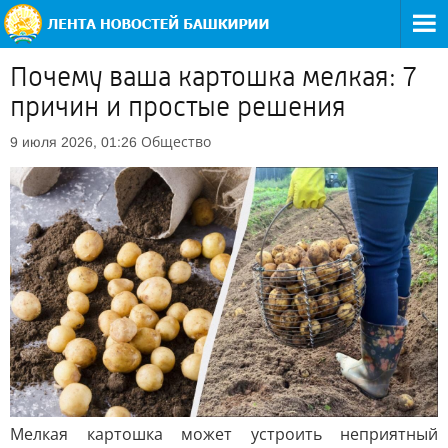
Почему ваша картошка мелкая: 7
причин и простые решения
Общество
9 июля 2026, 01:26
Мелкая картошка может устроить неприятный