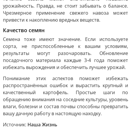
урожайность. Правда, не стоит забывать о балансе.
Чрезмерное применение свежего навоза может
привести к накоплению вредных веществ.
Качество семян
Семена тоже имеют значение. Если используете
сорта, не приспособленные к вашим условиям,
результаты могут разочаровать. Обновление
посадочного материала каждые 3-4 года поможет
избежать вырождения и обеспечить лучшее урожай.
Понимание этих аспектов поможет избежать
распространённых ошибок и вырастить крупный и
качественный картофель. Простые шаги по
обращению внимания на соседние культуры, уровень
влаги, болезни и состав почвы способны превратить
вашу дачную работу в настоящую находку.
Источник:
Наша Жизнь