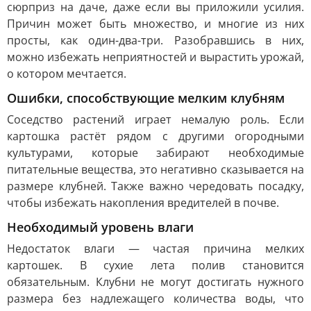
сюрприз на даче, даже если вы приложили усилия.
Причин может быть множество, и многие из них
просты, как один-два-три. Разобравшись в них,
можно избежать неприятностей и вырастить урожай,
о котором мечтается.
Ошибки, способствующие мелким клубням
Соседство растений играет немалую роль. Если
картошка растёт рядом с другими огородными
культурами, которые забирают необходимые
питательные вещества, это негативно сказывается на
размере клубней. Также важно чередовать посадку,
чтобы избежать накопления вредителей в почве.
Необходимый уровень влаги
Недостаток влаги — частая причина мелких
картошек. В сухие лета полив становится
обязательным. Клубни не могут достигать нужного
размера без надлежащего количества воды, что