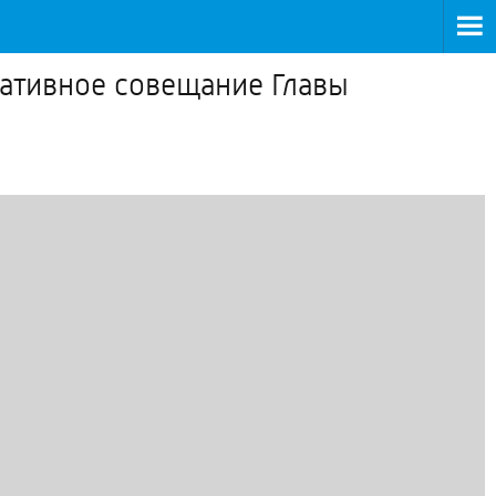
ативное совещание Главы