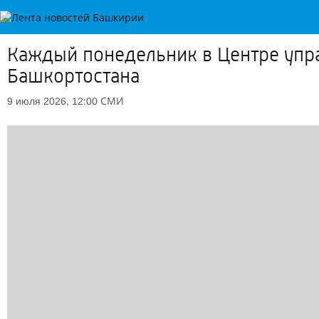
Каждый понедельник в Центре упр
Башкортостана
СМИ
9 июля 2026, 12:00