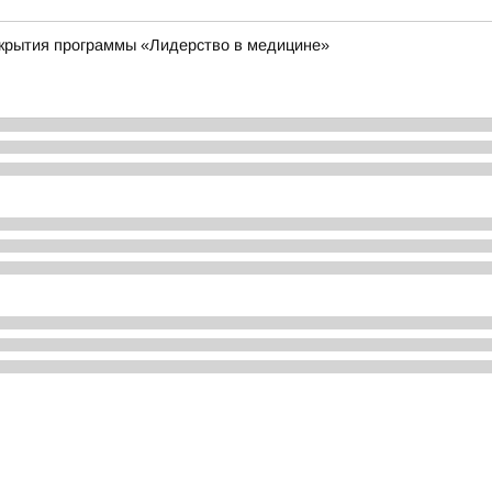
ткрытия программы «Лидерство в медицине»