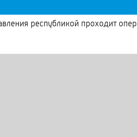
авления республикой проходит опер