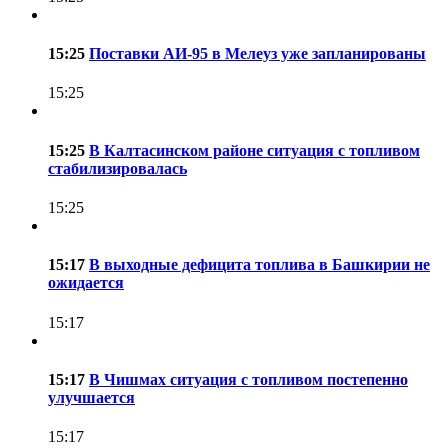
15:25
Поставки АИ-95 в Мелеуз уже запланированы
15:25
15:25
В Калтасинском районе ситуация с топливом
стабилизировалась
15:25
15:17
В выходные дефицита топлива в Башкирии не
ожидается
15:17
15:17
В Чишмах ситуация с топливом постепенно
улучшается
15:17