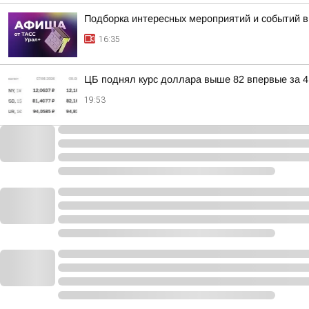
Подборка интересных мероприятий и событий в
16:35
ЦБ поднял курс доллара выше 82 впервые за 4
19:53