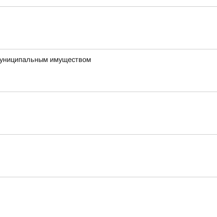
 муниципальным имуществом