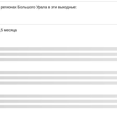
 регионах Большого Урала в эти выходные:
,5 месяца