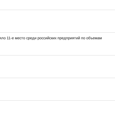
яло 11-е место среди российских предприятий по объемам