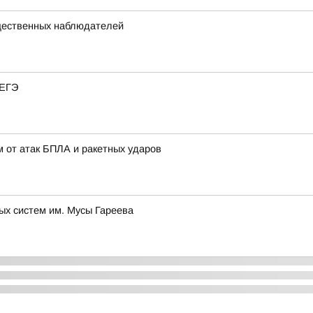
щественных наблюдателей
 ЕГЭ
 от атак БПЛА и ракетных ударов
ых систем им. Мусы Гареева