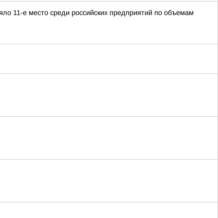
яло 11-е место среди российских предприятий по объемам