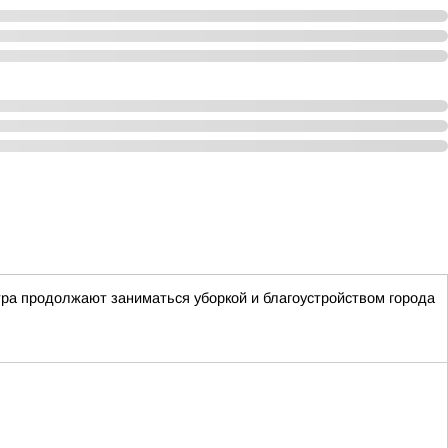
тра продолжают заниматься уборкой и благоустройством города