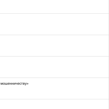
у мошенничеству»