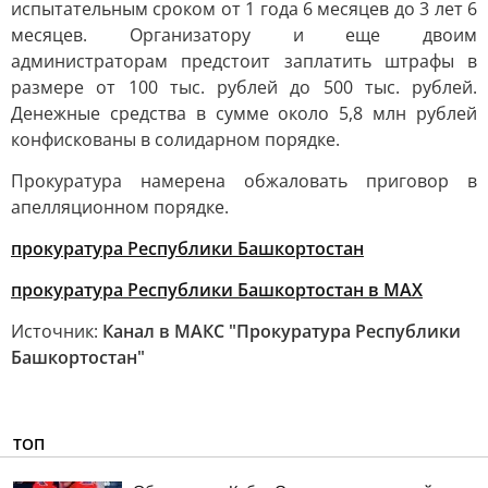
испытательным сроком от 1 года 6 месяцев до 3 лет 6
месяцев. Организатору и еще двоим
администраторам предстоит заплатить штрафы в
размере от 100 тыс. рублей до 500 тыс. рублей.
Денежные средства в сумме около 5,8 млн рублей
конфискованы в солидарном порядке.
Прокуратура намерена обжаловать приговор в
апелляционном порядке.
прокуратура Республики Башкортостан
прокуратура Республики Башкортостан в МАХ
Источник:
Канал в МАКС "Прокуратура Республики
Башкортостан"
ТОП