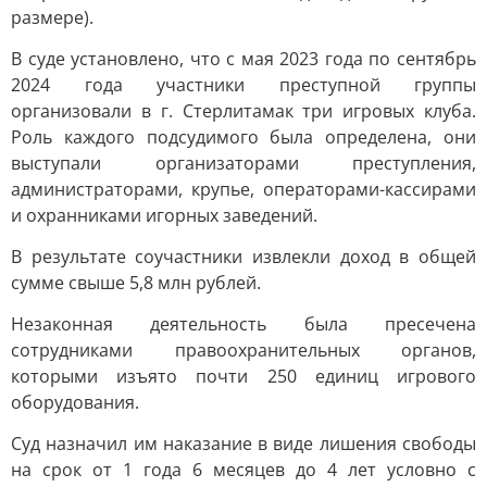
размере).
В суде установлено, что с мая 2023 года по сентябрь
2024 года участники преступной группы
организовали в г. Стерлитамак три игровых клуба.
Роль каждого подсудимого была определена, они
выступали организаторами преступления,
администраторами, крупье, операторами-кассирами
и охранниками игорных заведений.
В результате соучастники извлекли доход в общей
сумме свыше 5,8 млн рублей.
Незаконная деятельность была пресечена
сотрудниками правоохранительных органов,
которыми изъято почти 250 единиц игрового
оборудования.
Суд назначил им наказание в виде лишения свободы
на срок от 1 года 6 месяцев до 4 лет условно с