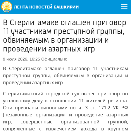
В Стерлитамаке оглашен приговор
11 участникам преступной группы,
обвиняемым в организации и
проведении азартных игр
Официально
9 июля 2026, 16:25
В Стерлитамаке оглашен приговор 11 участникам
преступной группы, обвиняемым в организации и
проведении азартных игр
Стерлитамакский городской суд вынес приговор по
уголовному делу в отношении 11 жителей региона.
Они признаны виновными по ч. 3 ст. 171.2 УК РФ
(незаконные организация и проведение азартных
игр, совершенные организованной группой,
сопряженные с извлечением дохода в крупном