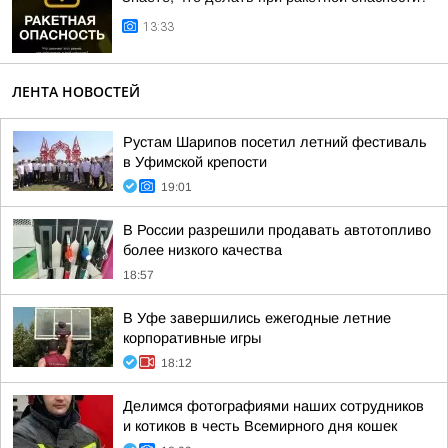
13:33
ЛЕНТА НОВОСТЕЙ
Рустам Шарипов посетил летний фестиваль
в Уфимской крепости
19:01
В России разрешили продавать автотопливо
более низкого качества
18:57
В Уфе завершились ежегодные летние
корпоративные игры
18:12
Делимся фотографиями наших сотрудников
и котиков в честь Всемирного дня кошек