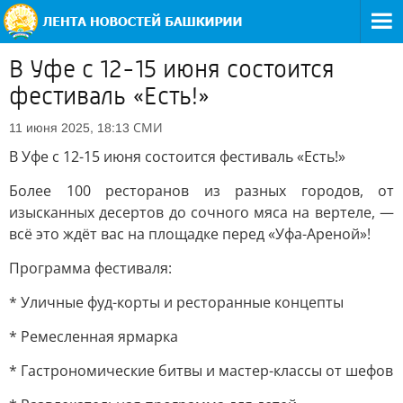
В Уфе с 12-15 июня состоится
фестиваль «Есть!»
СМИ
11 июня 2025, 18:13
В Уфе с 12-15 июня состоится фестиваль «Есть!»
Более 100 ресторанов из разных городов, от
изысканных десертов до сочного мяса на вертеле, —
всё это ждёт вас на площадке перед «Уфа-Ареной»!
Программа фестиваля:
* Уличные фуд-корты и ресторанные концепты
* Ремесленная ярмарка
* Гастрономические битвы и мастер-классы от шефов