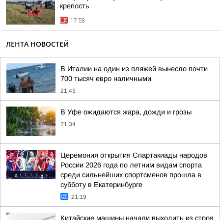
крепость
17:58
ЛЕНТА НОВОСТЕЙ
В Италии на один из пляжей вынесло почти
700 тысяч евро наличными
21:43
В Уфе ожидаются жара, дожди и грозы
21:34
Церемония открытия Спартакиады народов
России 2026 года по летним видам спорта
среди сильнейших спортсменов прошла в
субботу в Екатеринбурге
21:19
Китайские машины начали выходить из строя