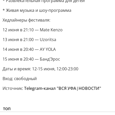
* Развлекательная программа для детей
* Живая музыка и шоу-программа
Хедлайнеры фестиваля:
12 июня в 21:10 — Mate Kenzo
13 июня в 21:00 — Uzoritsa
14 июня в 20:40 — AY YOLA
15 июня в 20:40 — Банд’Эрос
Даты и время: 12-15 июня, 12:00-23:00
Вход: свободный
Источник:
Telegram-канал "ВСЯ УФА|НОВОСТИ"
ТОП