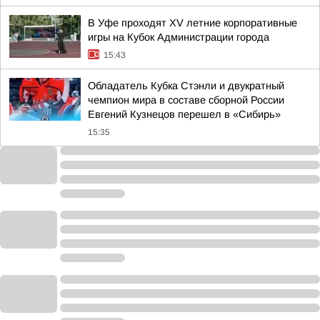
В Уфе проходят XV летние корпоративные
игры на Кубок Администрации города
15:43
Обладатель Кубка Стэнли и двукратный
чемпион мира в составе сборной России
Евгений Кузнецов перешел в «Сибирь»
15:35