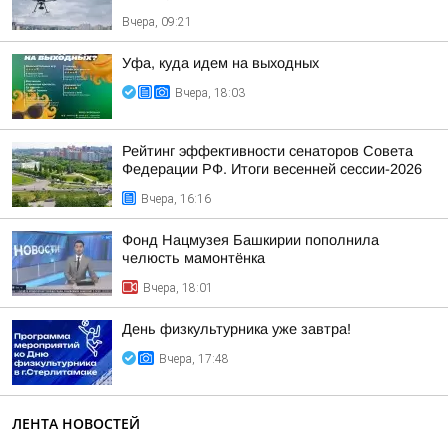
Вчера, 09:21
Уфа, куда идем на выходных
Вчера, 18:03
Рейтинг эффективности сенаторов Совета
Федерации РФ. Итоги весенней сессии-2026
Вчера, 16:16
Фонд Нацмузея Башкирии пополнила
челюсть мамонтёнка
Вчера, 18:01
День физкультурника уже завтра!
Вчера, 17:48
ЛЕНТА НОВОСТЕЙ