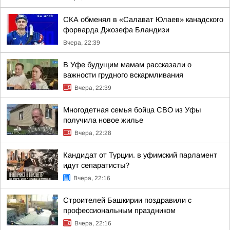
СКА обменял в «Салават Юлаев» канадского
форварда Джозефа Бландизи
Вчера, 22:39
В Уфе будущим мамам рассказали о
важности грудного вскармливания
Вчера, 22:39
Многодетная семья бойца СВО из Уфы
получила новое жилье
Вчера, 22:28
Кандидат от Турции. в уфимский парламент
идут сепаратисты?
Вчера, 22:16
Строителей Башкирии поздравили с
профессиональным праздником
Вчера, 22:16