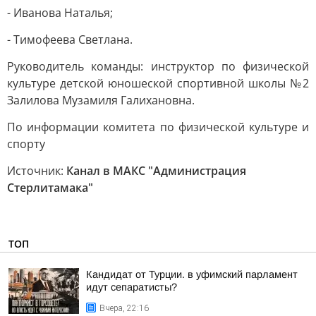
- Иванова Наталья;
- Тимофеева Светлана.
Руководитель команды: инструктор по физической
культуре детской юношеской спортивной школы №2
Залилова Музамиля Галихановна.
По информации комитета по физической культуре и
спорту
Источник:
Канал в МАКС "Администрация
Стерлитамака"
ТОП
Кандидат от Турции. в уфимский парламент
идут сепаратисты?
Вчера, 22:16