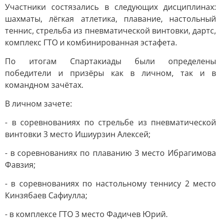
Участники состязались в следующих дисциплинах:
шахматы, лёгкая атлетика, плавание, настольный
теннис, стрельба из пневматической винтовки, дартс,
комплекс ГТО и комбинированная эстафета.
По итогам Спартакиады были определены
победители и призёры как в личном, так и в
командном зачётах.
В личном зачете:
- в соревнованиях по стрельбе из пневматической
винтовки 3 место Ишиурзин Алексей;
- в соревнованиях по плаванию 3 место Ибрагимова
Фавзия;
- в соревнованиях по настольному теннису 2 место
Кинзябаев Сафиулла;
- в комплексе ГТО 3 место Фадичев Юрий.