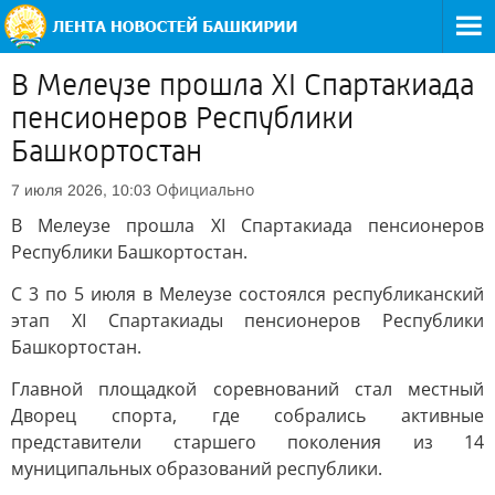
В Мелеузе прошла XI Спартакиада
пенсионеров Республики
Башкортостан
Официально
7 июля 2026, 10:03
В Мелеузе прошла XI Спартакиада пенсионеров
Республики Башкортостан.
С 3 по 5 июля в Мелеузе состоялся республиканский
этап XI Спартакиады пенсионеров Республики
Башкортостан.
Главной площадкой соревнований стал местный
Дворец спорта, где собрались активные
представители старшего поколения из 14
муниципальных образований республики.