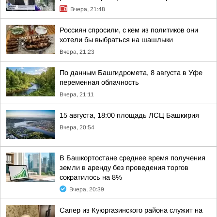
Вчера, 21:48
Россиян спросили, с кем из политиков они
хотели бы выбраться на шашлыки
Вчера, 21:23
По данным Башгидромета, 8 августа в Уфе
переменная облачность
Вчера, 21:11
15 августа, 18:00 площадь ЛСЦ Башкирия
Вчера, 20:54
В Башкортостане среднее время получения
земли в аренду без проведения торгов
сократилось на 8%
Вчера, 20:39
Сапер из Куюргазинского района служит на