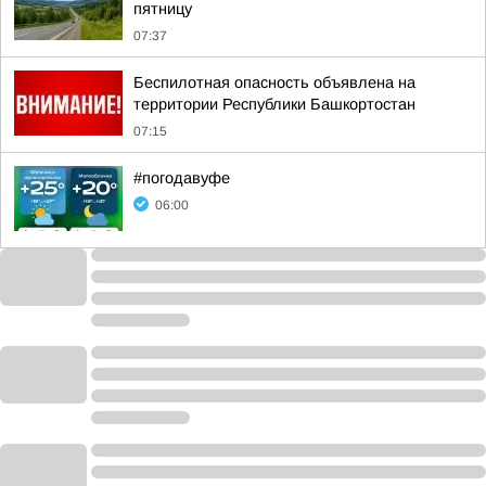
пятницу
07:37
Беспилотная опасность объявлена на
территории Республики Башкортостан
07:15
#погодавуфе
06:00