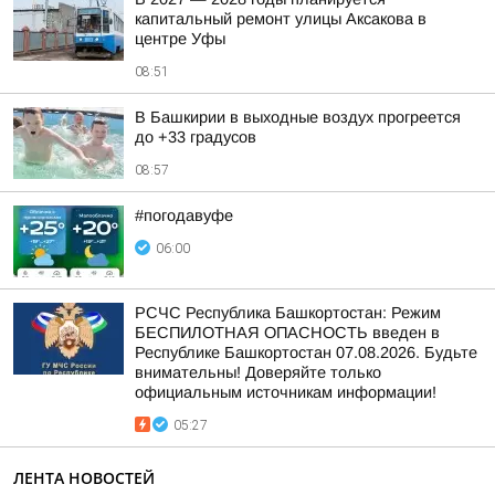
капитальный ремонт улицы Аксакова в
центре Уфы
08:51
В Башкирии в выходные воздух прогреется
до +33 градусов
08:57
#погодавуфе
06:00
РСЧС Республика Башкортостан: Режим
БЕСПИЛОТНАЯ ОПАСНОСТЬ введен в
Республике Башкортостан 07.08.2026. Будьте
внимательны! Доверяйте только
официальным источникам информации!
05:27
ЛЕНТА НОВОСТЕЙ