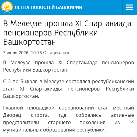
В Мелеузе прошла XI Спартакиада
пенсионеров Республики
Башкортостан
Официально
7 июля 2026, 10:15
В Мелеузе прошла XI Спартакиада пенсионеров
Республики Башкортостан.
С 3 по 5 июля в Мелеузе состоялся республиканский
этап XI Спартакиады пенсионеров Республики
Башкортостан.
Главной площадкой соревнований стал местный
Дворец спорта, где собрались активные
представители старшего поколения из 14
муниципальных образований республики.