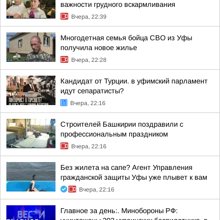
важности грудного вскармливания
Вчера, 22:39
Многодетная семья бойца СВО из Уфы
получила новое жилье
Вчера, 22:28
Кандидат от Турции. в уфимский парламент
идут сепаратисты?
Вчера, 22:16
Строителей Башкирии поздравили с
профессиональным праздником
Вчера, 22:16
Без жилета на сапе? Агент Управления
гражданской защиты Уфы уже плывет к вам
Вчера, 22:16
Главное за день:. Минобороны РФ: