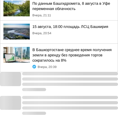
По данным Башгидромета, 8 августа в Уфе
переменная облачность
Вчера, 21:11
15 августа, 18:00 площадь ЛСЦ Башкирия
Вчера, 20:54
В Башкортостане среднее время получения
земли в аренду без проведения торгов
сократилось на 8%
Вчера, 20:39