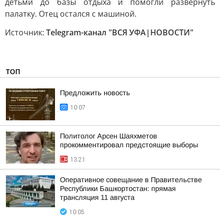
детьми до базы отдыха и помогли развернуть
палатку. Отец остался с машиной.
Источник:
Telegram-канал "ВСЯ УФА|НОВОСТИ"
ТОП
Предложить новость
10:07
Политолог Арсен Шаяхметов
прокомментировал предстоящие выборы
13:21
Оперативное совещание в Правительстве
Республики Башкортостан: прямая
трансляция 11 августа
10:05