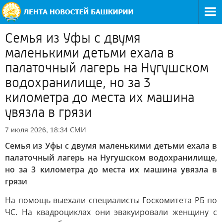
Семья из Уфы с двумя
маленькими детьми ехала в
палаточный лагерь на Нугушском
водохранилище, но за 3
километра до места их машина
увязла в грязи
СМИ
7 июля 2026, 18:34
Семья из Уфы с двумя маленькими детьми ехала в
палаточный лагерь на Нугушском водохранилище,
но за 3 километра до места их машина увязла в
грязи
На помощь выехали специалисты Госкомитета РБ по
ЧС. На квадроциклах они эвакуировали женщину с