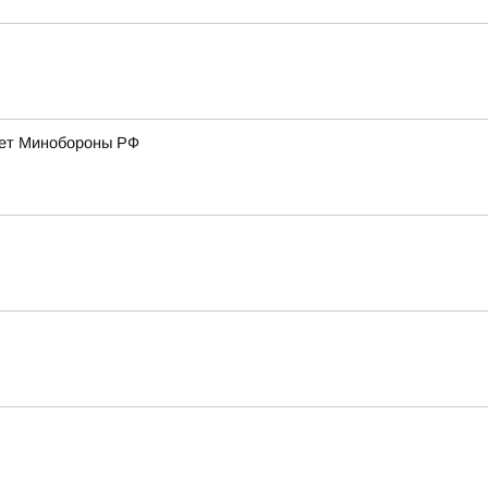
дает Минобороны РФ