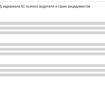
Д задержала 61 пьяного водителя и троих рецидивистов