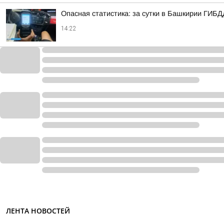
Опасная статистика: за сутки в Башкирии ГИБД
14:22
ЛЕНТА НОВОСТЕЙ