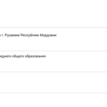
в г. Рузаевке Республики Мордовии
еднего общего образования