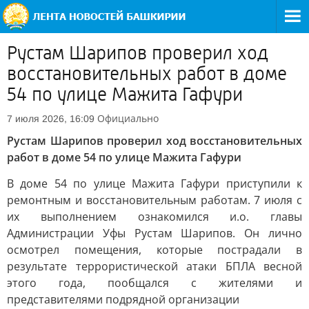
Рустам Шарипов проверил ход
восстановительных работ в доме
54 по улице Мажита Гафури
Официально
7 июля 2026, 16:09
Рустам Шарипов проверил ход восстановительных
работ в доме 54 по улице Мажита Гафури
В доме 54 по улице Мажита Гафури приступили к
ремонтным и восстановительным работам. 7 июля с
их выполнением ознакомился и.о. главы
Администрации Уфы Рустам Шарипов. Он лично
осмотрел помещения, которые пострадали в
результате террористической атаки БПЛА весной
этого года, пообщался с жителями и
представителями подрядной организации