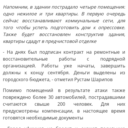
Напомним, в здании пострадало четыре помещения:
одно нежилое и три квартиры. В первую очередь
сейчас восстанавливают коммунальные сети, для
того чтобы успеть подготовить дом к опрессовке.
Также будет восстановлен конструктив здания,
квартиры сдадут в предчистовой отделке
- На днях был подписан контракт на ремонтные и
восстановительные работы с подрядной
организацией. Работы уже начаты, завершить
должны к концу сентября. Деньги выделены из
городского бюджета, - отметил Рустам Шарипов
Помимо помещений в результате атаки также
повреждено более 30 автомобилей, пострадавшими
считаются свыше 200 человек. Для них
предусмотрены компенсации, в настоящее время
готовятся необходимые документы