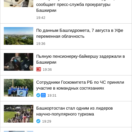
сообщает пресс-служба прокуратуры
Башкирии
19:42
По данным Башгидромета, 7 августа в Уфе
переменная облачность
19:36
Пьяную пенсионерку-байкершу задержали в
Башкирии
19:36
Сотрудники Госкомитета РБ по ЧС приняли
участие в командных состязаниях
19:31
Башкортостан стал одним из лидеров
научно-популярного туризма
19:29