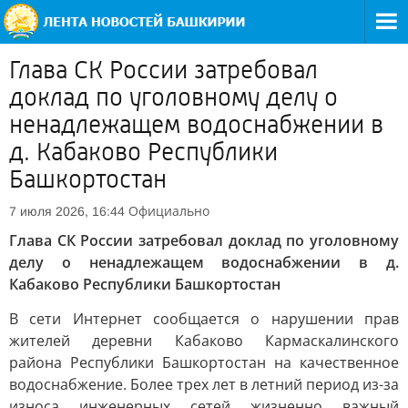
Глава СК России затребовал
доклад по уголовному делу о
ненадлежащем водоснабжении в
д. Кабаково Республики
Башкортостан
Официально
7 июля 2026, 16:44
Глава СК России затребовал доклад по уголовному
делу о ненадлежащем водоснабжении в д.
Кабаково Республики Башкортостан
В сети Интернет сообщается о нарушении прав
жителей деревни Кабаково Кармаскалинского
района Республики Башкортостан на качественное
водоснабжение. Более трех лет в летний период из-за
износа инженерных сетей жизненно важный