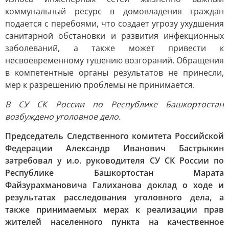
коммунальный ресурс в домовладения граждан
подается с перебоями, что создает угрозу ухудшения
санитарной обстановки и развития инфекционных
заболеваний, а также может привести к
несвоевременному тушению возгораний. Обращения
в компетентные органы результатов не принесли,
мер к разрешению проблемы не принимается.
В СУ СК России по Республике Башкортостан
возбуждено уголовное дело.
Председатель Следственного комитета Российской
Федерации Александр Иванович Бастрыкин
затребовал у и.о. руководителя СУ СК России по
Республике Башкортостан Марата
Файзурахмановича Галиханова доклад о ходе и
результатах расследования уголовного дела, а
также принимаемых мерах к реализации прав
жителей населенного пункта на качественное