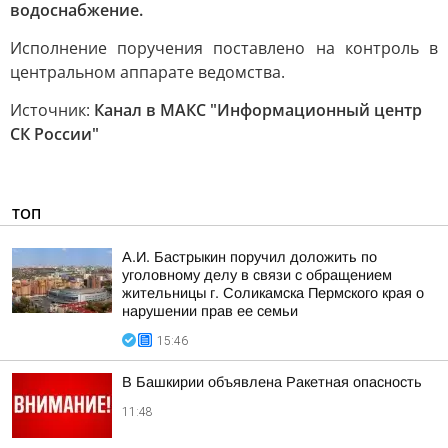
водоснабжение.
Исполнение поручения поставлено на контроль в
центральном аппарате ведомства.
Источник:
Канал в МАКС "Информационный центр
СК России"
ТОП
А.И. Бастрыкин поручил доложить по
уголовному делу в связи с обращением
жительницы г. Соликамска Пермского края о
нарушении прав ее семьи
15:46
В Башкирии объявлена Ракетная опасность
11:48