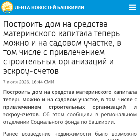
Построить дом на средства
материнского капитала теперь
можно и на садовом участке, в
том числе с привлечением
строительных организаций и
эскроу-счетов
СМИ
7 июля 2026, 16:44
Построить дом на средства материнского капитала
теперь можно и на садовом участке, в том числе с
привлечением строительных организаций и
эскроу-счетов
. Об этом сообщили в региональном
отделении Социального фонда по Башкирии.
Ранее возведение недвижимости было возможно