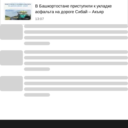
В Башкортостане приступили к укладке
асфальта на дороге Сибай – Акъяр
13:07