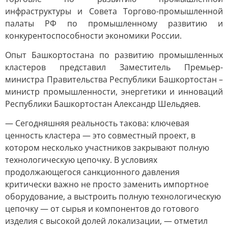
инфраструктуры и Совета Торгово-промышленной
палаты РФ по промышленному развитию и
конкурентоспособности экономики России.
Опыт Башкортостана по развитию промышленных
кластеров представил Заместитель Премьер-
министра Правительства Республики Башкортостан –
министр промышленности, энергетики и инноваций
Республики Башкортостан Александр Шельдяев.
— Сегодняшняя реальность такова: ключевая
ценность кластера — это совместный проект, в
котором несколько участников закрывают полную
технологическую цепочку. В условиях
продолжающегося санкционного давления
критически важно не просто заменить импортное
оборудование, а выстроить полную технологическую
цепочку — от сырья и компонентов до готового
изделия с высокой долей локализации, — отметил