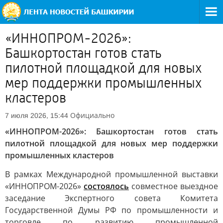
«ИННОПРОМ-2026»:
Башкортостан готов стать
пилотной площадкой для новых
мер поддержки промышленных
кластеров
Официально
7 июля 2026, 15:44
«ИННОПРОМ-2026»: Башкортостан готов стать
пилотной площадкой для новых мер поддержки
промышленных кластеров
В рамках Международной промышленной выставки
«ИННОПРОМ-2026»
состоялось
совместное выездное
заседание Экспертного совета Комитета
Государственной Думы РФ по промышленности и
торговле по развитию промышленной