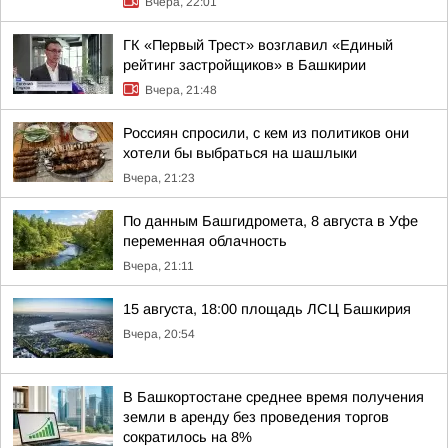
Вчера, 22:01
ГК «Первый Трест» возглавил «Единый
рейтинг застройщиков» в Башкирии
Вчера, 21:48
Россиян спросили, с кем из политиков они
хотели бы выбраться на шашлыки
Вчера, 21:23
По данным Башгидромета, 8 августа в Уфе
переменная облачность
Вчера, 21:11
15 августа, 18:00 площадь ЛСЦ Башкирия
Вчера, 20:54
В Башкортостане среднее время получения
земли в аренду без проведения торгов
сократилось на 8%