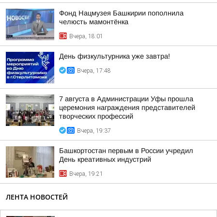
Фонд Нацмузея Башкирии пополнила
челюсть мамонтёнка
Вчера, 18:01
День физкультурника уже завтра!
Вчера, 17:48
7 августа в Администрации Уфы прошла
церемония награждения представителей
творческих профессий
Вчера, 19:37
Башкортостан первым в России учредил
День креативных индустрий
Вчера, 19:21
ЛЕНТА НОВОСТЕЙ