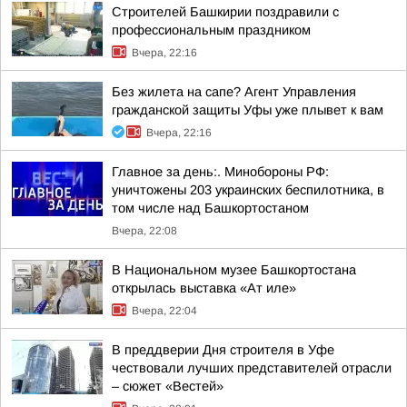
Строителей Башкирии поздравили с
профессиональным праздником
Вчера, 22:16
Без жилета на сапе? Агент Управления
гражданской защиты Уфы уже плывет к вам
Вчера, 22:16
Главное за день:. Минобороны РФ:
уничтожены 203 украинских беспилотника, в
том числе над Башкортостаном
Вчера, 22:08
В Национальном музее Башкортостана
открылась выставка «Ат иле»
Вчера, 22:04
В преддверии Дня строителя в Уфе
чествовали лучших представителей отрасли
– сюжет «Вестей»