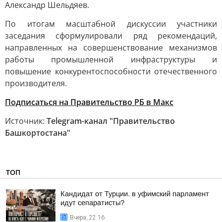
Александр Шельдяев.
По итогам масштабной дискуссии участники
заседания сформулировали ряд рекомендаций,
направленных на совершенствование механизмов
работы промышленной инфраструктуры и
повышение конкурентоспособности отечественного
производителя.
Подписаться на Правительство РБ в Макс
Источник:
Telegram-канал "Правительство
Башкортостана"
ТОП
Кандидат от Турции. в уфимский парламент
идут сепаратисты?
Вчера, 22:16