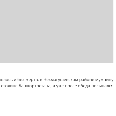
ошлось и без жертв: в Чекмагушевском районе мужчину
 столице Башкортостана, а уже после обеда посыпался