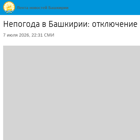
Непогода в Башкирии: отключение 
СМИ
7 июля 2026, 22:31