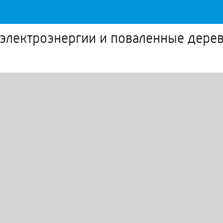
электроэнергии и поваленные дере