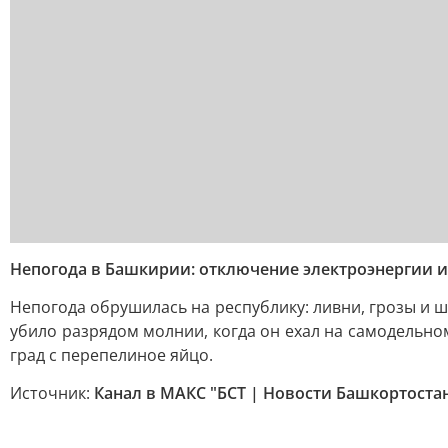
Непогода в Башкирии: отключение электроэнергии 
Непогода обрушилась на республику: ливни, грозы и 
убило разрядом молнии, когда он ехал на самодельно
град с перепелиное яйцо.
Источник:
Канал в МАКС "БСТ | Новости Башкортоста