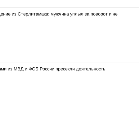
ение из Стерлитамака: мужчина уплыл за поворот и не
ами из МВД и ФСБ России пресекли деятельность