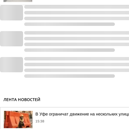
ЛЕНТА НОВОСТЕЙ
В Уфе ограничат движение на нескольких улиц
15:38