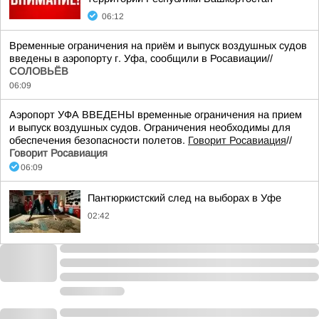
06:12
Временные ограничения на приём и выпуск воздушных судов
введены в аэропорту г. Уфа, сообщили в Росавиации//
СОЛОВЬЁВ
06:09
Аэропорт УФА ВВЕДЕНЫ временные ограничения на прием
и выпуск воздушных судов. Ограничения необходимы для
обеспечения безопасности полетов.
Говорит Росавиация
//
Говорит Росавиация
06:09
Пантюркистский след на выборах в Уфе
02:42