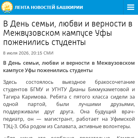
В День семьи, любви и верности в
Межвузовском кампусе Уфы
поженились студенты
СМИ
8 июля 2026, 20:15
В День семьи, любви и верности в Межвузовском
кампусе Уфы поженились студенты
Здесь состоялось выездное бракосочетание
студентов БГМУ и УГНТУ Дианы Бикмухаметовой и
Тагира Каримова. Ребята с пятого класса сидели за
одной партой, были лучшими друзьями,
поддерживали друг друга. Она будущий врач-
педиатр, он — магистрант, работает на Уфимской
ТЭЦ-3. Оба родом из Салавата, активные волонтеры.