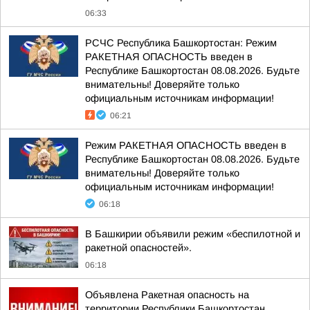
06:33
РСЧС Республика Башкортостан: Режим
РАКЕТНАЯ ОПАСНОСТЬ введен в
Республике Башкортостан 08.08.2026. Будьте
внимательны! Доверяйте только
официальным источникам информации!
06:21
Режим РАКЕТНАЯ ОПАСНОСТЬ введен в
Республике Башкортостан 08.08.2026. Будьте
внимательны! Доверяйте только
официальным источникам информации!
06:18
В Башкирии объявили режим «беспилотной и
ракетной опасностей».
06:18
Объявлена Ракетная опасность на
территории Республики Башкортостан