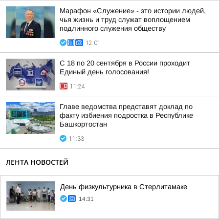
Марафон «Служение» - это истории людей,
чья жизнь и труд служат воплощением
подлинного служения обществу
12:01
С 18 по 20 сентября в России проходит
Единый день голосования!
11:24
Главе ведомства представят доклад по
факту избиения подростка в Республике
Башкортостан
11:33
ЛЕНТА НОВОСТЕЙ
День физкультурника в Стерлитамаке
14:31