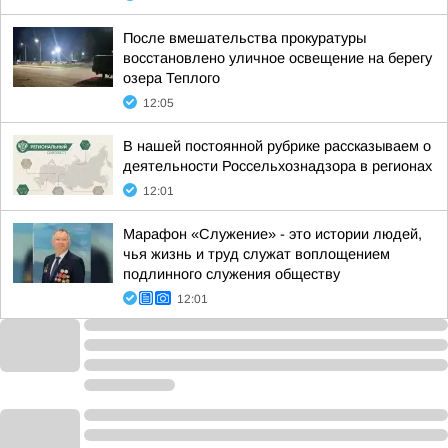
После вмешательства прокуратуры
восстановлено уличное освещение на берегу
озера Теплого
12:05
В нашей постоянной рубрике рассказываем о
деятельности Россельхознадзора в регионах
12:01
Марафон «Служение» - это истории людей,
чья жизнь и труд служат воплощением
подлинного служения обществу
12:01