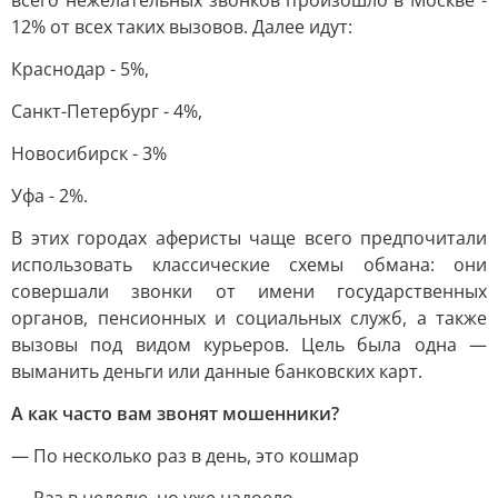
всего нежелательных звонков произошло в Москве -
12% от всех таких вызовов. Далее идут:
Краснодар - 5%,
Санкт-Петербург - 4%,
Новосибирск - 3%
Уфа - 2%.
В этих городах аферисты чаще всего предпочитали
использовать классические схемы обмана: они
совершали звонки от имени государственных
органов, пенсионных и социальных служб, а также
вызовы под видом курьеров. Цель была одна —
выманить деньги или данные банковских карт.
А как часто вам звонят мошенники?
— По несколько раз в день, это кошмар