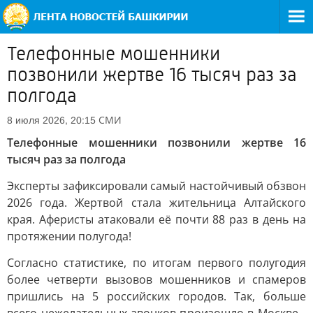
Телефонные мошенники
позвонили жертве 16 тысяч раз за
полгода
СМИ
8 июля 2026, 20:15
Телефонные мошенники позвонили жертве 16
тысяч раз за полгода
Эксперты зафиксировали самый настойчивый обзвон
2026 года. Жертвой стала жительница Алтайского
края. Аферисты атаковали её почти 88 раз в день на
протяжении полугода!
Согласно статистике, по итогам первого полугодия
более четверти вызовов мошенников и спамеров
пришлись на 5 российских городов. Так, больше