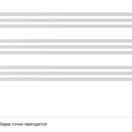
дборка точно пригодится