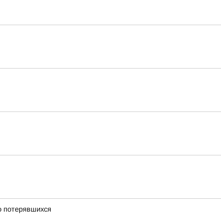
о потерявшихся