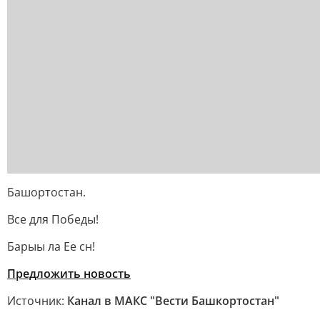
Башортостан.
Все для Победы!
Барыы ла Ее сн!
Предложить новость
Источник:
Канал в МАКС "Вести Башкортостан"