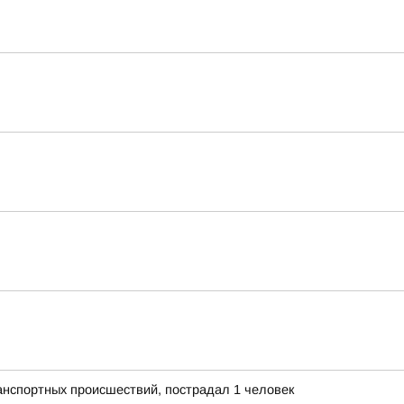
анспортных происшествий, пострадал 1 человек