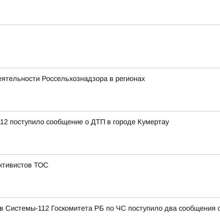
еятельности Россельхознадзора в регионах
12 поступило сообщение о ДТП в городе Кумертау
активистов ТОС
в Системы-112 Госкомитета РБ по ЧС поступило два сообщения 