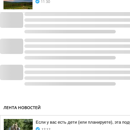
11:30
ЛЕНТА НОВОСТЕЙ
Если у вас есть дети (или планируете), эта по
12:12