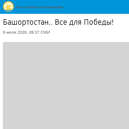
Башортостан.. Все для Победы!
СМИ
9 июля 2026, 09:37