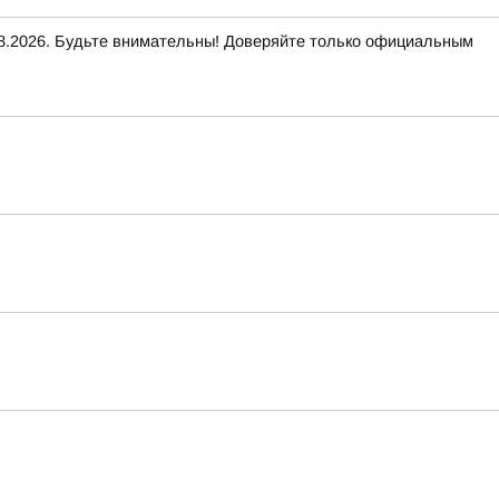
2026. Будьте внимательны! Доверяйте только официальным