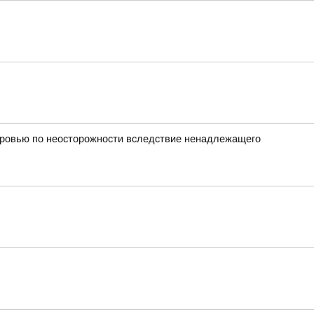
оровью по неосторожности вследствие ненадлежащего