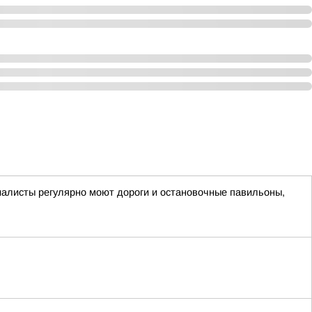
циалисты регулярно моют дороги и остановочные павильоны,