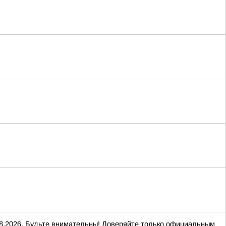
2026. Будьте внимательны! Доверяйте только официальным