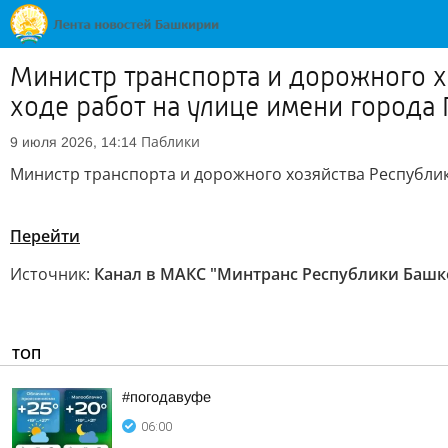
Министр транспорта и дорожного х
ходе работ на улице имени города 
Паблики
9 июля 2026, 14:14
Министр транспорта и дорожного хозяйства Республик
Перейти
Источник:
Канал в МАКС "Минтранс Республики Башк
ТОП
#погодавуфе
06:00