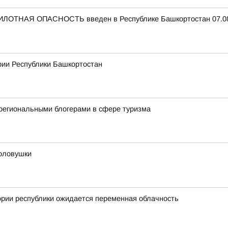
ЛОТНАЯ ОПАСНОСТЬ введен в Республике Башкортостан 07.08.
рии Республики Башкортостан
региональными блогерами в сфере туризма
оловушки
ории республики ожидается переменная облачность