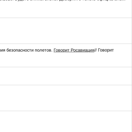
ия безопасности полетов.
Говорит Росавиация
//
Говорит