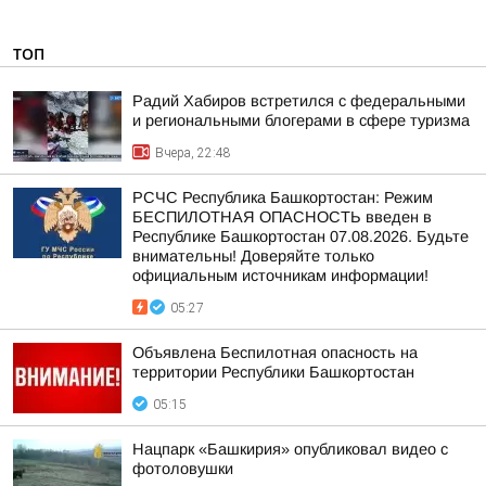
ТОП
Радий Хабиров встретился с федеральными
и региональными блогерами в сфере туризма
Вчера, 22:48
РСЧС Республика Башкортостан: Режим
БЕСПИЛОТНАЯ ОПАСНОСТЬ введен в
Республике Башкортостан 07.08.2026. Будьте
внимательны! Доверяйте только
официальным источникам информации!
05:27
Объявлена Беспилотная опасность на
территории Республики Башкортостан
05:15
Нацпарк «Башкирия» опубликовал видео с
фотоловушки