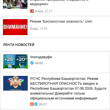
медицине»
Вчера, 22:27
Режим "Беспилотная опасность" снят
Вчера, 13:33
ЛЕНТА НОВОСТЕЙ
#погодавуфе
06:00
РСЧС Республика Башкортостан: Режим
БЕСПИЛОТНАЯ ОПАСНОСТЬ введен в
Республике Башкортостан 07.08.2026. Будьте
внимательны! Доверяйте только
официальным источникам информации!
05:27