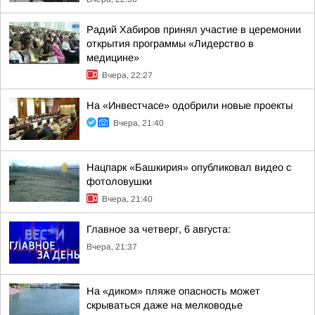
Радий Хабиров принял участие в церемонии
открытия программы «Лидерство в
медицине»
Вчера, 22:27
На «Инвестчасе» одобрили новые проекты
Вчера, 21:40
Нацпарк «Башкирия» опубликовал видео с
фотоловушки
Вчера, 21:40
Главное за четверг, 6 августа:
Вчера, 21:37
На «диком» пляже опасность может
скрываться даже на мелководье