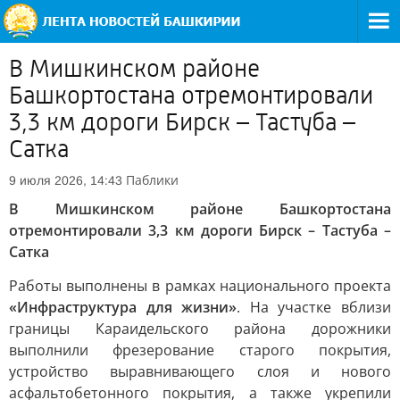
В Мишкинском районе
Башкортостана отремонтировали
3,3 км дороги Бирск – Тастуба –
Сатка
Паблики
9 июля 2026, 14:43
В Мишкинском районе Башкортостана
отремонтировали 3,3 км дороги Бирск – Тастуба –
Сатка
Работы выполнены в рамках национального проекта
«Инфраструктура для жизни»
. На участке вблизи
границы Караидельского района дорожники
выполнили фрезерование старого покрытия,
устройство выравнивающего слоя и нового
асфальтобетонного покрытия, а также укрепили