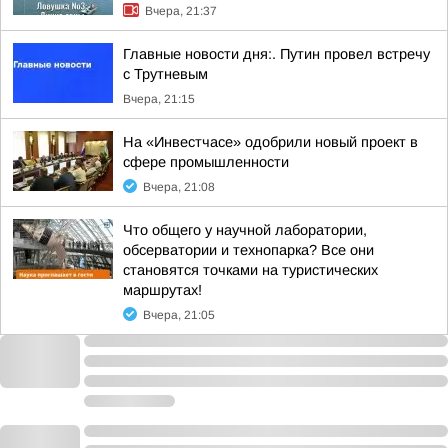
Вчера, 21:37
Главные новости дня:. Путин провел встречу
с Трутневым
Вчера, 21:15
На «Инвестчасе» одобрили новый проект в
сфере промышленности
Вчера, 21:08
Что общего у научной лаборатории,
обсерватории и технопарка? Все они
становятся точками на туристических
маршрутах!
Вчера, 21:05