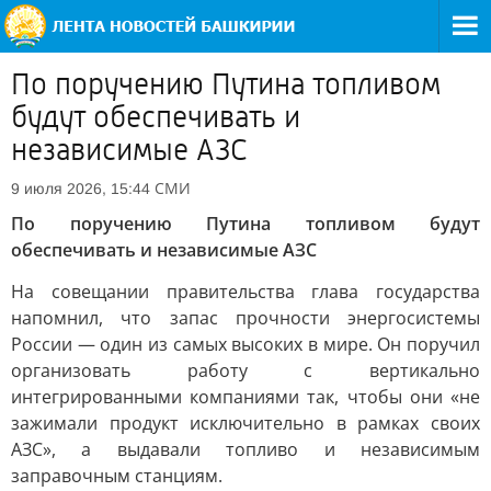
По поручению Путина топливом
будут обеспечивать и
независимые АЗС
СМИ
9 июля 2026, 15:44
По поручению Путина топливом будут
обеспечивать и независимые АЗС
На совещании правительства глава государства
напомнил, что запас прочности энергосистемы
России — один из самых высоких в мире. Он поручил
организовать работу с вертикально
интегрированными компаниями так, чтобы они «не
зажимали продукт исключительно в рамках своих
АЗС», а выдавали топливо и независимым
заправочным станциям.