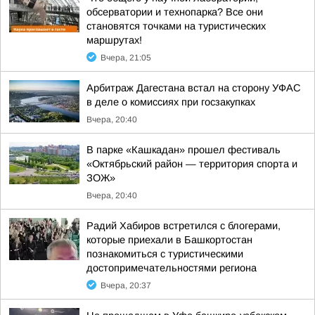
обсерватории и технопарка? Все они
становятся точками на туристических
маршрутах!
Вчера, 21:05
Арбитраж Дагестана встал на сторону УФАС
в деле о комиссиях при госзакупках
Вчера, 20:40
В парке «Кашкадан» прошел фестиваль
«Октябрьский район — территория спорта и
ЗОЖ»
Вчера, 20:40
Радий Хабиров встретился с блогерами,
которые приехали в Башкортостан
познакомиться с туристическими
достопримечательностями региона
Вчера, 20:37