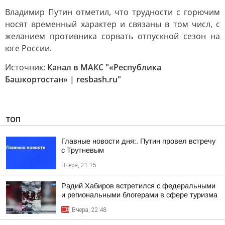
Владимир Путин отметил, что трудности с горючим
носят временный характер и связаны в том числ, с
желанием противника сорвать отпускной сезон на
юге России.
Источник:
Канал в МАКС "«Республика
Башкортостан» | resbash.ru"
ТОП
Главные новости дня:. Путин провел встречу
с Трутневым
Вчера, 21:15
Радий Хабиров встретился с федеральными
и региональными блогерами в сфере туризма
Вчера, 22:48