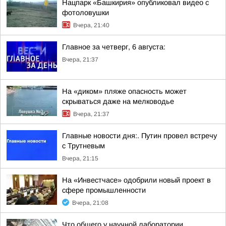
Нацпарк «Башкирия» опубликовал видео с
фотоловушки
Вчера, 21:40
Главное за четверг, 6 августа:
Вчера, 21:37
На «диком» пляже опасность может
скрываться даже на мелководье
Вчера, 21:37
Главные новости дня:. Путин провел встречу
с Трутневым
Вчера, 21:15
На «Инвестчасе» одобрили новый проект в
сфере промышленности
Вчера, 21:08
Что общего у научной лаборатории,