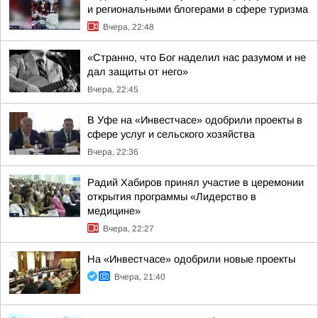
и региональными блогерами в сфере туризма
Вчера, 22:48
«Странно, что Бог наделил нас разумом и не
дал защиты от него»
Вчера, 22:45
В Уфе на «Инвестчасе» одобрили проекты в
сфере услуг и сельского хозяйства
Вчера, 22:36
Радий Хабиров принял участие в церемонии
открытия программы «Лидерство в
медицине»
Вчера, 22:27
На «Инвестчасе» одобрили новые проекты
Вчера, 21:40