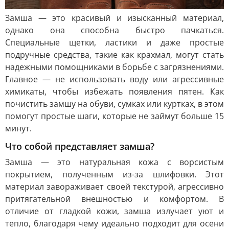
Замша — это красивый и изысканный материал,
однако она способна быстро пачкаться.
Специальные щетки, ластики и даже простые
подручные средства, такие как крахмал, могут стать
надежными помощниками в борьбе с загрязнениями.
Главное — не использовать воду или агрессивные
химикаты, чтобы избежать появления пятен. Как
почистить замшу на обуви, сумках или куртках, в этом
помогут простые шаги, которые не займут больше 15
минут.
Что собой представляет замша?
Замша — это натуральная кожа с ворсистым
покрытием, полученным из-за шлифовки. Этот
материал завораживает своей текстурой, агрессивно
притягательной внешностью и комфортом. В
отличие от гладкой кожи, замша излучает уют и
тепло, благодаря чему идеально подходит для осени