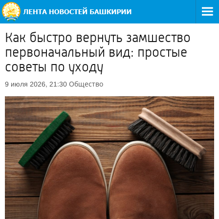
Как быстро вернуть замшество
первоначальный вид: простые
советы по уходу
Общество
9 июля 2026, 21:30