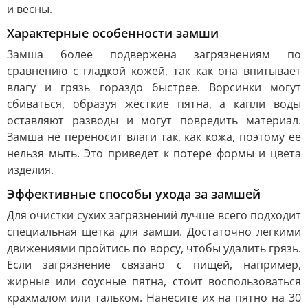
и весны.
Характерные особенности замши
Замша более подвержена загрязнениям по
сравнению с гладкой кожей, так как она впитывает
влагу и грязь гораздо быстрее. Ворсинки могут
сбиваться, образуя жесткие пятна, а капли воды
оставляют разводы и могут повредить материал.
Замша не переносит влаги так, как кожа, поэтому ее
нельзя мыть. Это приведет к потере формы и цвета
изделия.
Эффективные способы ухода за замшей
Для очистки сухих загрязнений лучше всего подходит
специальная щетка для замши. Достаточно легкими
движениями пройтись по ворсу, чтобы удалить грязь.
Если загрязнение связано с пищей, например,
жирные или соусные пятна, стоит воспользоваться
крахмалом или тальком. Нанесите их на пятно на 30