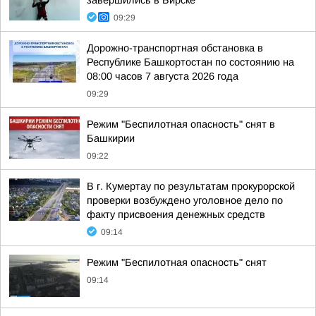
завершились в Бирске
09:29
Дорожно-транспортная обстановка в
Республике Башкортостан по состоянию на
08:00 часов 7 августа 2026 года
09:29
Режим "Беспилотная опасность" снят в
Башкирии
09:22
В г. Кумертау по результатам прокурорской
проверки возбуждено уголовное дело по
факту присвоения денежных средств
09:14
Режим "Беспилотная опасность" снят
09:14