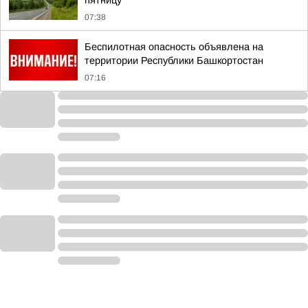
пятницу
07:38
Беспилотная опасность объявлена на
территории Республики Башкортостан
07:16