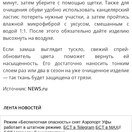
минут, затем уберите с помощью щетки. Также для
очищения обуви удобно использовать канцелярский
ластик: потереть нужные участки, а затем пройтись
влажной микрофиброй с уксусом, смешанным с
водой 1:1. После этого обязательно дайте изделию
высохнуть на воздухе.
Если замша выглядит тускло, свежий спрей-
обновитель цвета поможет вернуть ей
насыщенность. Его достаточно наносить тонким
слоем раз или два в сезон на уже очищенное изделие
— так ткань будет защищена от грязи.
Источник:
NEWS.ru
ЛЕНТА НОВОСТЕЙ
Режим «Беспилотная опасность» снят Аэропорт Уфы
работает в штатном режиме.
БСТ в Telegram
БСТ в МАХ
//