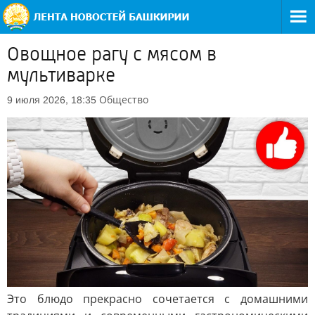
Овощное рагу с мясом в
мультиварке
Общество
9 июля 2026, 18:35
Это блюдо прекрасно сочетается с домашними