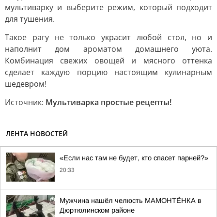
мультиварку и выберите режим, который подходит
для тушения.
Такое рагу не только украсит любой стол, но и
наполнит дом ароматом домашнего уюта.
Комбинация свежих овощей и мясного оттенка
сделает каждую порцию настоящим кулинарным
шедевром!
Источник:
Мультиварка простые рецепты!
ЛЕНТА НОВОСТЕЙ
«Если нас там не будет, кто спасет парней?»
20:33
Мужчина нашёл челюсть МАМОНТЁНКА в
Дюртюлинском районе