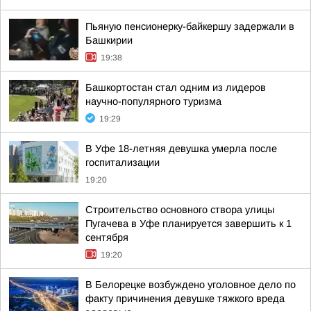
Пьяную пенсионерку-байкершу задержали в
Башкирии
19:38
Башкортостан стал одним из лидеров
научно-популярного туризма
19:29
В Уфе 18-летняя девушка умерла после
госпитализации
19:20
Строительство основного створа улицы
Пугачева в Уфе планируется завершить к 1
сентября
19:20
В Белорецке возбуждено уголовное дело по
факту причинения девушке тяжкого вреда