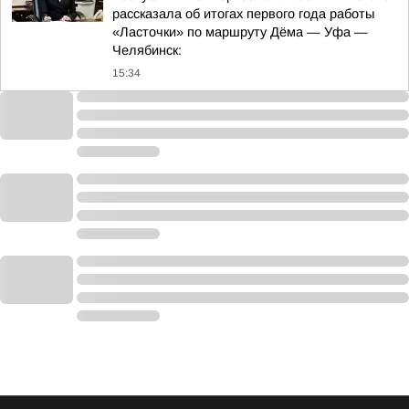
рассказала об итогах первого года работы
«Ласточки» по маршруту Дёма — Уфа —
Челябинск:
15:34