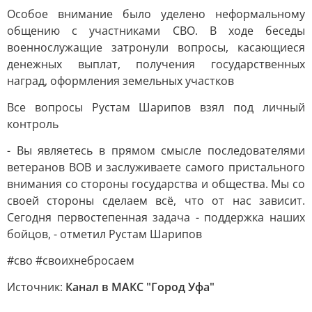
Особое внимание было уделено неформальному
общению с участниками СВО. В ходе беседы
военнослужащие затронули вопросы, касающиеся
денежных выплат, получения государственных
наград, оформления земельных участков
Все вопросы Рустам Шарипов взял под личный
контроль
- Вы являетесь в прямом смысле последователями
ветеранов ВОВ и заслуживаете самого пристального
внимания со стороны государства и общества. Мы со
своей стороны сделаем всё, что от нас зависит.
Сегодня первостепенная задача - поддержка наших
бойцов, - отметил Рустам Шарипов
#сво #своихнебросаем
Источник:
Канал в МАКС "Город Уфа"