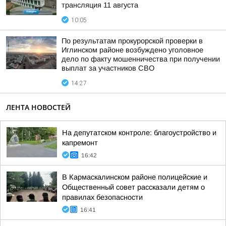
трансляция 11 августа
10:05
По результатам прокурорской проверки в
Иглинском районе возбуждено уголовное
дело по факту мошенничества при получении
выплат за участников СВО
14:27
ЛЕНТА НОВОСТЕЙ
На депутатском контроле: благоустройство и
капремонт
16:42
В Кармаскалинском районе полицейские и
Общественный совет рассказали детям о
правилах безопасности
16:41