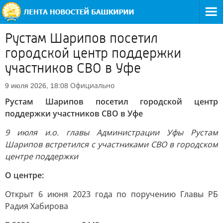
Рустам Шарипов посетил
городской центр поддержки
участников СВО в Уфе
Официально
9 июля 2026, 18:08
Рустам Шарипов посетил городской центр
поддержки участников СВО в Уфе
9 июля и.о. главы Администрации Уфы Рустам
Шарипов встретился с участниками СВО в городском
центре поддержки
О центре:
Открыт 6 июня 2023 года по поручению Главы РБ
Радия Хабирова