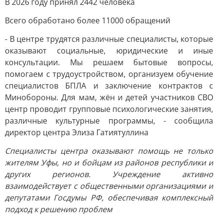
В 2026 году принял 2442 человека
Всего обработано более 11000 обращений
- В центре трудятся различные специалисты, которые
оказывают социальные, юридические и иные
консультации. Мы решаем бытовые вопросы,
помогаем с трудоустройством, организуем обучение
специалистов БПЛА и заключение контрактов с
Минобороны. Для мам, жён и детей участников СВО
центр проводит групповые психологические занятия,
различные культурные программы, - сообщила
директор центра Элиза Гатиятуллина
Специалисты центра оказывают помощь не только
жителям Уфы, но и бойцам из районов республики и
других регионов. Учреждение активно
взаимодействует с общественными организациями и
депутатами Госдумы РФ, обеспечивая комплексный
подход к решению проблем