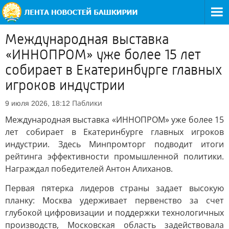
Международная выставка
«ИННОПРОМ» уже более 15 лет
собирает в Екатеринбурге главных
игроков индустрии
Паблики
9 июля 2026, 18:12
Международная выставка «ИННОПРОМ» уже более 15
лет собирает в Екатеринбурге главных игроков
индустрии. Здесь Минпромторг подводит итоги
рейтинга эффективности промышленной политики.
Награждал победителей Антон Алиханов.
Первая пятерка лидеров страны задает высокую
планку: Москва удерживает первенство за счет
глубокой цифровизации и поддержки технологичных
производств, Московская область задействовала