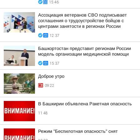
15:46
Ассоциация ветеранов СВО подписывает
соглашения о трудоустройстве бойцов с
центрами занятости в регионах России
12:37
Башкортостан представит регионам России
модель организации медицинской помощи
15:37
Доброе утро
09:22
В Башкирии объявлена Ракетная опасность
11:48
Режим "Беспилотная опасность" снят