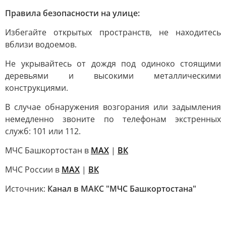
Правила безопасности на улице:
Избегайте открытых пространств, не находитесь
вблизи водоемов.
Не укрывайтесь от дождя под одиноко стоящими
деревьями и высокими металлическими
конструкциями.
В случае обнаружения возгорания или задымления
немедленно звоните по телефонам экстренных
служб: 101 или 112.
МЧС Башкортостан в
МАХ
|
ВК
МЧС России в
MAX
|
ВК
Источник:
Канал в МАКС "МЧС Башкортостана"