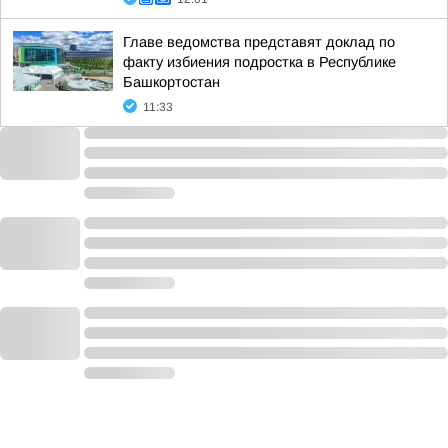
Главе ведомства представят доклад по
факту избиения подростка в Республике
Башкортостан
11:33