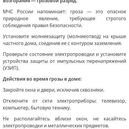
возгорания — грозовой разряд.
МЧС России напоминает: гроза — это опасное
природное явление, требующее строгого
соблюдения правил безопасности.
Установите молниезащиту (молниеотвод) на крыше
частного дома, соединив ее с контуром заземления.
Проверьте состояние электропроводки и установите
устройства защиты от импульсных перенапряжений
(УЗИП).
Действия во время грозы в доме:
Закройте окна и двери, исключив сквозняки.
Отключите от сети электроприборы: телевизор,
компьютер, бытовую технику.
Не располагайтесь вблизи окон, не касайтесь
электропроводки и металлических предметов.