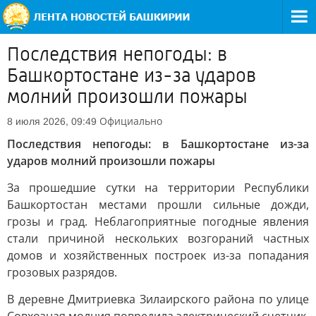
Последствия непогоды: в
Башкортостане из-за ударов
молний произошли пожары
Официально
8 июля 2026, 09:49
Последствия непогоды: в Башкортостане из-за
ударов молний произошли пожары
За прошедшие сутки на территории Республики
Башкортостан местами прошли сильные дожди,
грозы и град. Неблагоприятные погодные явления
стали причиной нескольких возгораний частных
домов и хозяйственных построек из-за попадания
грозовых разрядов.
В деревне Дмитриевка Зилаирского района по улице