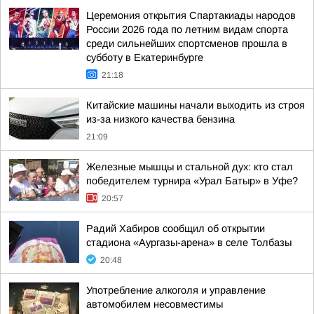
Церемония открытия Спартакиады народов
России 2026 года по летним видам спорта
среди сильнейших спортсменов прошла в
субботу в Екатеринбурге
21:18
Китайские машины начали выходить из строя
из-за низкого качества бензина
21:09
Железные мышцы и стальной дух: кто стал
победителем турнира «Урал Батыр» в Уфе?
20:57
Радий Хабиров сообщил об открытии
стадиона «Аургазы-арена» в селе Толбазы
20:48
Употребление алкоголя и управление
автомобилем несовместимы