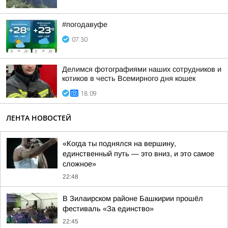
#погодавуфе
07:30
Делимся фотографиями наших сотрудников и
котиков в честь Всемирного дня кошек
18:09
ЛЕНТА НОВОСТЕЙ
«Когда ты поднялся на вершину,
единственный путь — это вниз, и это самое
сложное»
22:48
В Зилаирском районе Башкирии прошёл
фестиваль «За единство»
22:45