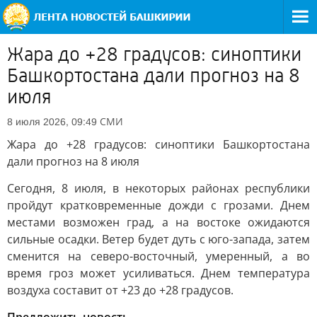
Жара до +28 градусов: синоптики
Башкортостана дали прогноз на 8
июля
СМИ
8 июля 2026, 09:49
Жара до +28 градусов: синоптики Башкортостана
дали прогноз на 8 июля
Сегодня, 8 июля, в некоторых районах республики
пройдут кратковременные дожди с грозами. Днем
местами возможен град, а на востоке ожидаются
сильные осадки. Ветер будет дуть с юго-запада, затем
сменится на северо-восточный, умеренный, а во
время гроз может усиливаться. Днем температура
воздуха составит от +23 до +28 градусов.