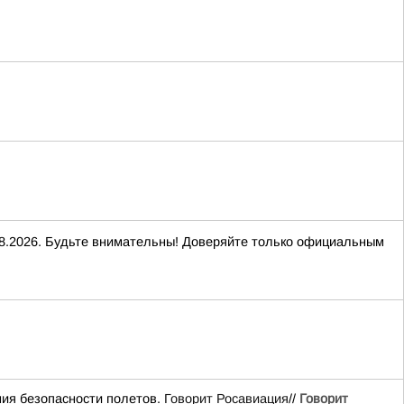
2026. Будьте внимательны! Доверяйте только официальным
ия безопасности полетов.
Говорит Росавиация
//
Говорит