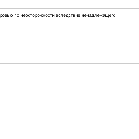
оровью по неосторожности вследствие ненадлежащего