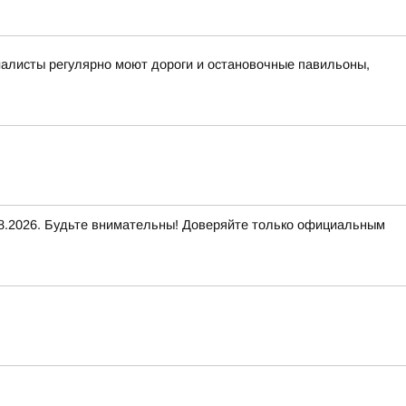
циалисты регулярно моют дороги и остановочные павильоны,
2026. Будьте внимательны! Доверяйте только официальным