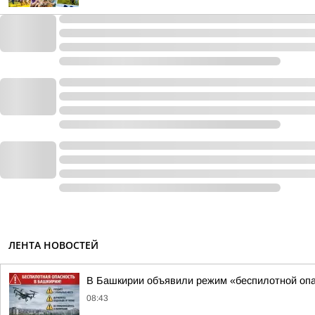
ЛЕНТА НОВОСТЕЙ
В Башкирии объявили режим «беспилотной оп
08:43