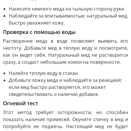
Нанесите немного меда на тыльную сторону руки.
Наблюдайте за впитываемостью: натуральный мед
быстро увлажняет кожу.
Проверка с помощью воды
Растворение меда в воде позволяет выявить его
чистоту. Добавьте мед в теплую воду и посмотрите,
как он ведет себя. Натуральный мед не растворится
сразу, а создаст небольшие комки на поверхности.
Налейте теплую воду в стакан.
Добавьте ложку меда и наблюдайте за реакцией:
если мед быстро растворяется, это может
свидетельствовать о наличии добавок.
Огневой тест
Этот метод требует осторожности, но способен
показать наличие примесей. Окуните спичку в мед и
попробуйте ее поджечь. Настоящий мед не будет