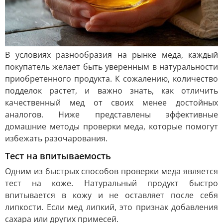
В условиях разнообразия на рынке меда, каждый
покупатель желает быть уверенным в натуральности
приобретенного продукта. К сожалению, количество
подделок растет, и важно знать, как отличить
качественный мед от своих менее достойных
аналогов. Ниже представлены эффективные
домашние методы проверки меда, которые помогут
избежать разочарования.
Тест на впитываемость
Одним из быстрых способов проверки меда является
тест на коже. Натуральный продукт быстро
впитывается в кожу и не оставляет после себя
липкости. Если мед липкий, это признак добавления
сахара или других примесей.