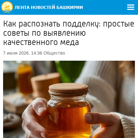
Как распознать подделку: простые
советы по выявлению
качественного меда
Общество
7 июля 2026, 14:36