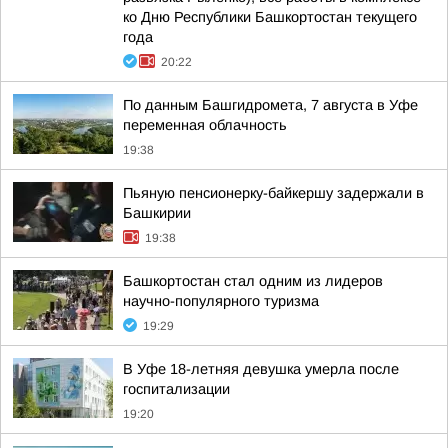
ко Дню Республики Башкортостан текущего
года
20:22
По данным Башгидромета, 7 августа в Уфе
переменная облачность
19:38
Пьяную пенсионерку-байкершу задержали в
Башкирии
19:38
Башкортостан стал одним из лидеров
научно-популярного туризма
19:29
В Уфе 18-летняя девушка умерла после
госпитализации
19:20